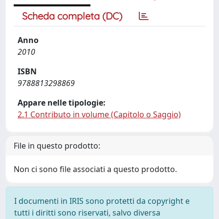
Scheda completa (DC)
Anno
2010
ISBN
9788813298869
Appare nelle tipologie:
2.1 Contributo in volume (Capitolo o Saggio)
File in questo prodotto:
Non ci sono file associati a questo prodotto.
I documenti in IRIS sono protetti da copyright e
tutti i diritti sono riservati, salvo diversa