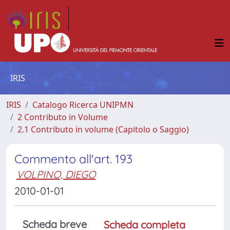
IRIS
IRIS
Catalogo Ricerca UNIPMN
2 Contributo in Volume
2.1 Contributo in volume (Capitolo o Saggio)
Commento all'art. 193
VOLPINO, DIEGO
2010-01-01
Scheda breve
Scheda completa