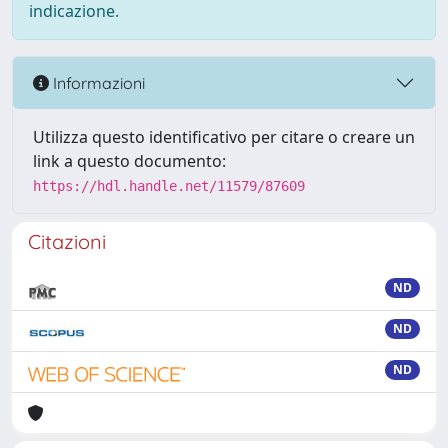
indicazione.
Informazioni
Utilizza questo identificativo per citare o creare un
link a questo documento:
https://hdl.handle.net/11579/87609
Citazioni
ND
ND
ND