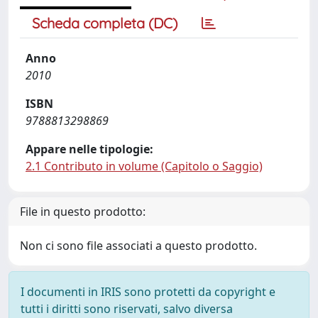
Scheda completa (DC)
Anno
2010
ISBN
9788813298869
Appare nelle tipologie:
2.1 Contributo in volume (Capitolo o Saggio)
File in questo prodotto:
Non ci sono file associati a questo prodotto.
I documenti in IRIS sono protetti da copyright e
tutti i diritti sono riservati, salvo diversa