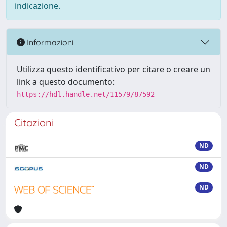
indicazione.
Informazioni
Utilizza questo identificativo per citare o creare un
link a questo documento:
https://hdl.handle.net/11579/87592
Citazioni
ND
ND
ND