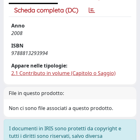
Scheda completa (DC)
Anno
2008
ISBN
9788813293994
Appare nelle tipologie:
2.1 Contributo in volume (Capitolo o Saggio)
File in questo prodotto:
Non ci sono file associati a questo prodotto.
I documenti in IRIS sono protetti da copyright e
tutti i diritti sono riservati, salvo diversa