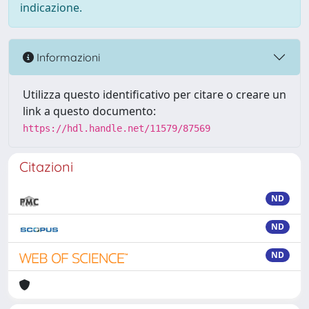
indicazione.
Informazioni
Utilizza questo identificativo per citare o creare un
link a questo documento:
https://hdl.handle.net/11579/87569
Citazioni
ND
ND
ND