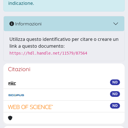
indicazione.
Informazioni
Utilizza questo identificativo per citare o creare un
link a questo documento:
https://hdl.handle.net/11579/87564
Citazioni
ND
ND
ND