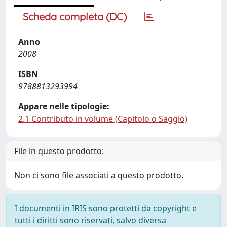
Scheda completa (DC)
Anno
2008
ISBN
9788813293994
Appare nelle tipologie:
2.1 Contributo in volume (Capitolo o Saggio)
File in questo prodotto:
Non ci sono file associati a questo prodotto.
I documenti in IRIS sono protetti da copyright e
tutti i diritti sono riservati, salvo diversa