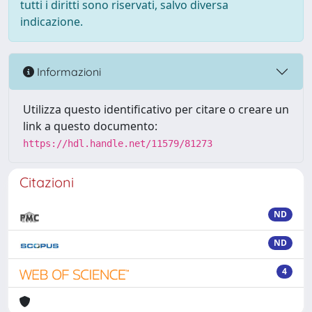
tutti i diritti sono riservati, salvo diversa
indicazione.
Informazioni
Utilizza questo identificativo per citare o creare un
link a questo documento:
https://hdl.handle.net/11579/81273
Citazioni
ND
ND
4