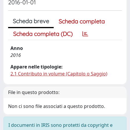
2016-01-01
Scheda breve
Scheda completa
Scheda completa (DC)
Anno
2016
Appare nelle tipologie:
2.1 Contributo in volume (Capitolo o Saggio)
File in questo prodotto:
Non ci sono file associati a questo prodotto.
I documenti in IRIS sono protetti da copyright e