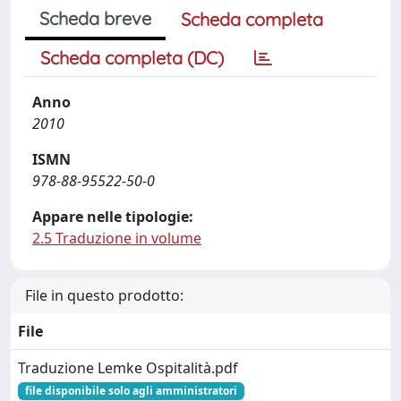
Scheda breve
Scheda completa
Scheda completa (DC)
Anno
2010
ISMN
978-88-95522-50-0
Appare nelle tipologie:
2.5 Traduzione in volume
File in questo prodotto:
File
Traduzione Lemke Ospitalità.pdf
file disponibile solo agli amministratori