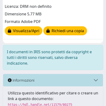
Licenza: DRM non definito
Dimensione 5.77 MB
Formato Adobe PDF
Visualizza/Apri
Richiedi una copia
I documenti in IRIS sono protetti da copyright e
tutti i diritti sono riservati, salvo diversa
indicazione.
Informazioni
Utilizza questo identificativo per citare o creare un
link a questo documento:
https://hdl.handle.net/11579/80275