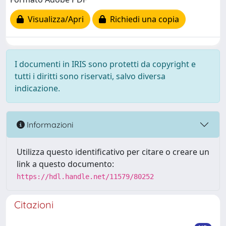
Visualizza/Apri
Richiedi una copia
I documenti in IRIS sono protetti da copyright e
tutti i diritti sono riservati, salvo diversa
indicazione.
Informazioni
Utilizza questo identificativo per citare o creare un
link a questo documento:
https://hdl.handle.net/11579/80252
Citazioni