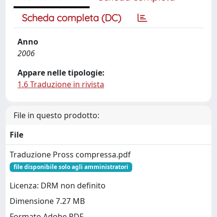
Scheda completa (DC)
Anno
2006
Appare nelle tipologie:
1.6 Traduzione in rivista
File in questo prodotto:
File
Traduzione Pross compressa.pdf
file disponibile solo agli amministratori
Licenza: DRM non definito
Dimensione 7.27 MB
Formato Adobe PDF