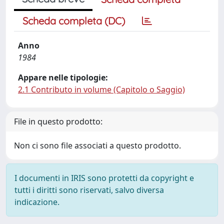
Scheda completa (DC)
Anno
1984
Appare nelle tipologie:
2.1 Contributo in volume (Capitolo o Saggio)
File in questo prodotto:
Non ci sono file associati a questo prodotto.
I documenti in IRIS sono protetti da copyright e
tutti i diritti sono riservati, salvo diversa
indicazione.