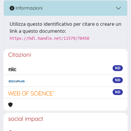
Informazioni
Utilizza questo identificativo per citare o creare un
link a questo documento:
https://hdl.handle.net/11579/78450
Citazioni
ND
ND
ND
social impact