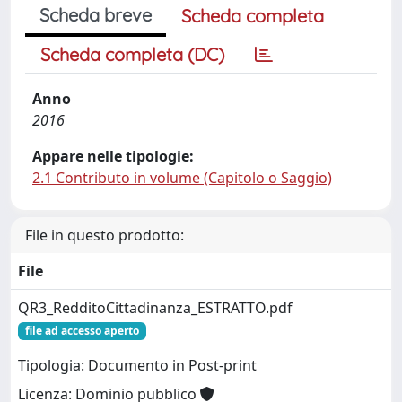
Scheda breve
Scheda completa
Scheda completa (DC)
Anno
2016
Appare nelle tipologie:
2.1 Contributo in volume (Capitolo o Saggio)
File in questo prodotto:
File
QR3_RedditoCittadinanza_ESTRATTO.pdf
file ad accesso aperto
Tipologia: Documento in Post-print
Licenza: Dominio pubblico