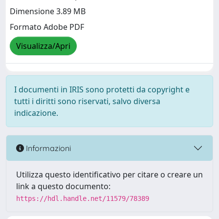
Dimensione 3.89 MB
Formato Adobe PDF
Visualizza/Apri
I documenti in IRIS sono protetti da copyright e
tutti i diritti sono riservati, salvo diversa
indicazione.
Informazioni
Utilizza questo identificativo per citare o creare un
link a questo documento:
https://hdl.handle.net/11579/78389