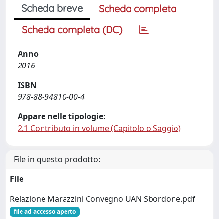
Scheda breve
Scheda completa
Scheda completa (DC)
Anno
2016
ISBN
978-88-94810-00-4
Appare nelle tipologie:
2.1 Contributo in volume (Capitolo o Saggio)
File in questo prodotto:
File
Relazione Marazzini Convegno UAN Sbordone.pdf
file ad accesso aperto