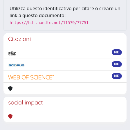
Utilizza questo identificativo per citare o creare un
link a questo documento:
https://hdl.handle.net/11579/77751
Citazioni
ND
ND
ND
social impact