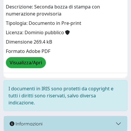
Descrizione: Seconda bozza di stampa con
numerazione provvisoria
Tipologia: Documento in Pre-print
Licenza: Dominio pubblico
Dimensione 269.4 kB
Formato Adobe PDF
Visualizza/Apri
I documenti in IRIS sono protetti da copyright e
tutti i diritti sono riservati, salvo diversa
indicazione.
Informazioni