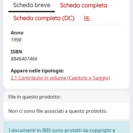
Scheda breve
Scheda completa
Scheda completa (DC)
Anno
1998
ISBN
8846407466
Appare nelle tipologie:
2.1 Contributo in volume (Capitolo o Saggio)
File in questo prodotto:
Non ci sono file associati a questo prodotto.
I documenti in IRIS sono protetti da copyright e