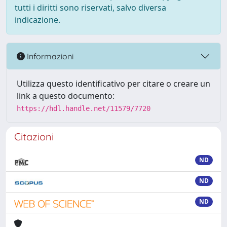
tutti i diritti sono riservati, salvo diversa
indicazione.
Informazioni
Utilizza questo identificativo per citare o creare un
link a questo documento:
https://hdl.handle.net/11579/7720
Citazioni
ND
ND
ND