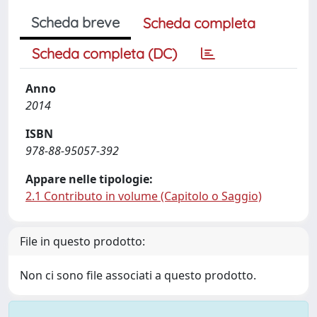
Scheda breve
Scheda completa
Scheda completa (DC)
Anno
2014
ISBN
978-88-95057-392
Appare nelle tipologie:
2.1 Contributo in volume (Capitolo o Saggio)
File in questo prodotto:
Non ci sono file associati a questo prodotto.