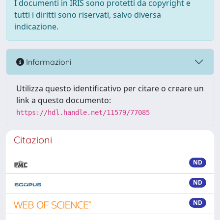
I documenti in IRIS sono protetti da copyright e
tutti i diritti sono riservati, salvo diversa
indicazione.
Informazioni
Utilizza questo identificativo per citare o creare un
link a questo documento:
https://hdl.handle.net/11579/77085
Citazioni
ND
ND
ND