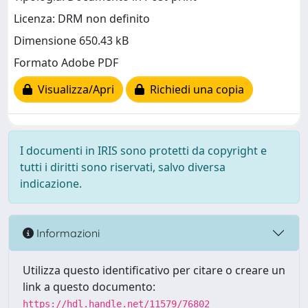
Licenza: DRM non definito
Dimensione 650.43 kB
Formato Adobe PDF
Visualizza/Apri
Richiedi una copia
I documenti in IRIS sono protetti da copyright e
tutti i diritti sono riservati, salvo diversa
indicazione.
Informazioni
Utilizza questo identificativo per citare o creare un
link a questo documento:
https://hdl.handle.net/11579/76802