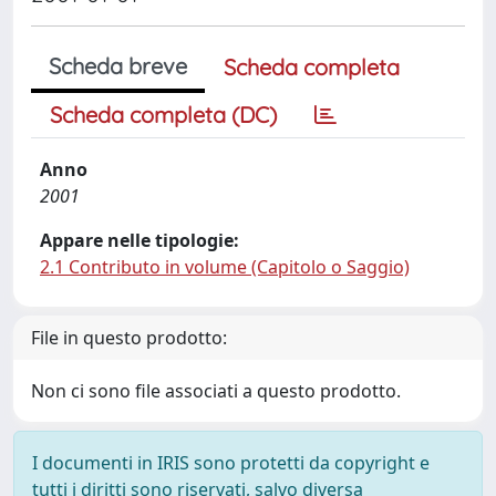
Scheda breve
Scheda completa
Scheda completa (DC)
Anno
2001
Appare nelle tipologie:
2.1 Contributo in volume (Capitolo o Saggio)
File in questo prodotto:
Non ci sono file associati a questo prodotto.
I documenti in IRIS sono protetti da copyright e
tutti i diritti sono riservati, salvo diversa