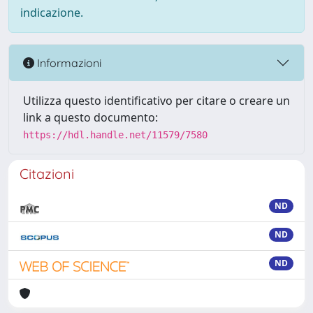
indicazione.
Informazioni
Utilizza questo identificativo per citare o creare un
link a questo documento:
https://hdl.handle.net/11579/7580
Citazioni
ND
ND
ND