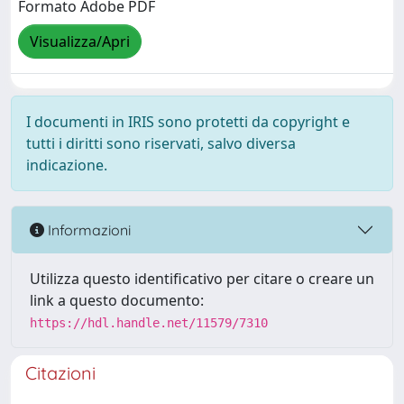
Formato Adobe PDF
Visualizza/Apri
I documenti in IRIS sono protetti da copyright e
tutti i diritti sono riservati, salvo diversa
indicazione.
Informazioni
Utilizza questo identificativo per citare o creare un
link a questo documento:
https://hdl.handle.net/11579/7310
Citazioni