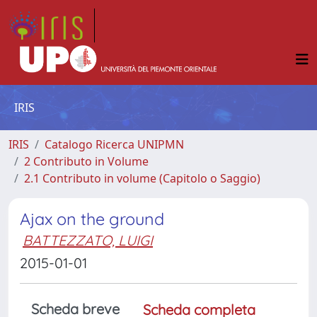
IRIS
IRIS
Catalogo Ricerca UNIPMN
2 Contributo in Volume
2.1 Contributo in volume (Capitolo o Saggio)
Ajax on the ground
BATTEZZATO, LUIGI
2015-01-01
Scheda breve
Scheda completa