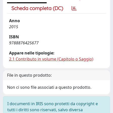
Scheda completa (DC)
Anno
2015
ISBN
9788876425677
Appare nelle tipologie:
2.1 Contributo in volume (Capitolo o Saggio)
File in questo prodotto:
Non ci sono file associati a questo prodotto.
I documenti in IRIS sono protetti da copyright e
tutti i diritti sono riservati, salvo diversa