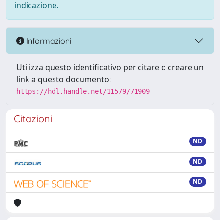
indicazione.
Informazioni
Utilizza questo identificativo per citare o creare un
link a questo documento:
https://hdl.handle.net/11579/71909
Citazioni
ND
ND
ND