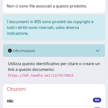
Non ci sono file associati a questo prodotto.
I documenti in IRIS sono protetti da copyright e
tutti i diritti sono riservati, salvo diversa
indicazione.
Informazioni
Utilizza questo identificativo per citare o creare un
link a questo documento:
https://hdl.handle.net/11579/70915
Citazioni
ND