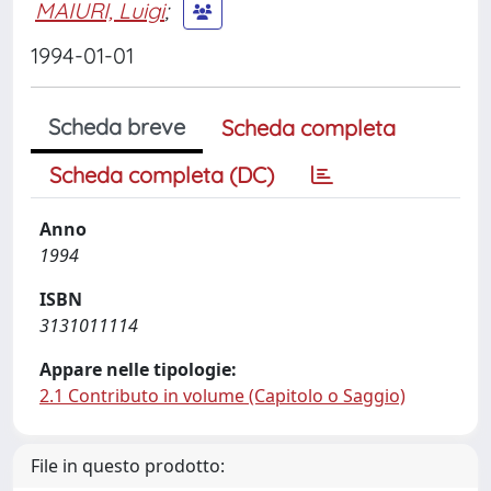
MAIURI, Luigi
;
1994-01-01
Scheda breve
Scheda completa
Scheda completa (DC)
Anno
1994
ISBN
3131011114
Appare nelle tipologie:
2.1 Contributo in volume (Capitolo o Saggio)
File in questo prodotto: