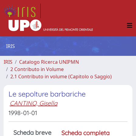
IRIS
IRIS
Catalogo Ricerca UNIPMN
2 Contributo in Volume
2.1 Contributo in volume (Capitolo o Saggio)
Le sepolture barbariche
CANTINO, Gisella
1998-01-01
Scheda breve
Scheda completa