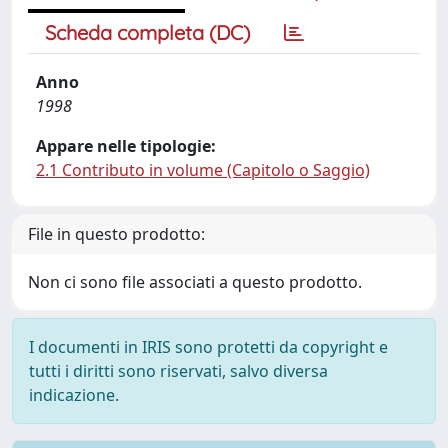
Scheda completa (DC)
Anno
1998
Appare nelle tipologie:
2.1 Contributo in volume (Capitolo o Saggio)
File in questo prodotto:
Non ci sono file associati a questo prodotto.
I documenti in IRIS sono protetti da copyright e
tutti i diritti sono riservati, salvo diversa
indicazione.