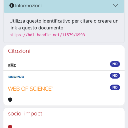
Informazioni
Utilizza questo identificativo per citare o creare un
link a questo documento:
https://hdl.handle.net/11579/6993
Citazioni
ND
ND
ND
social impact