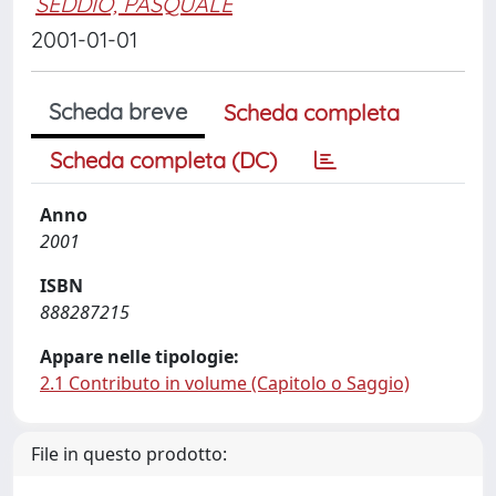
SEDDIO, PASQUALE
2001-01-01
Scheda breve
Scheda completa
Scheda completa (DC)
Anno
2001
ISBN
888287215
Appare nelle tipologie:
2.1 Contributo in volume (Capitolo o Saggio)
File in questo prodotto: