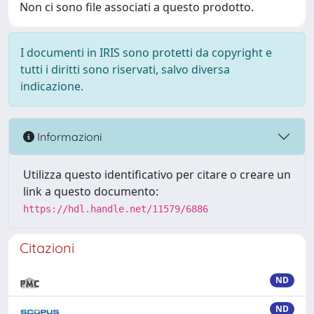
Non ci sono file associati a questo prodotto.
I documenti in IRIS sono protetti da copyright e
tutti i diritti sono riservati, salvo diversa
indicazione.
Informazioni
Utilizza questo identificativo per citare o creare un
link a questo documento:
https://hdl.handle.net/11579/6886
Citazioni
ND
ND