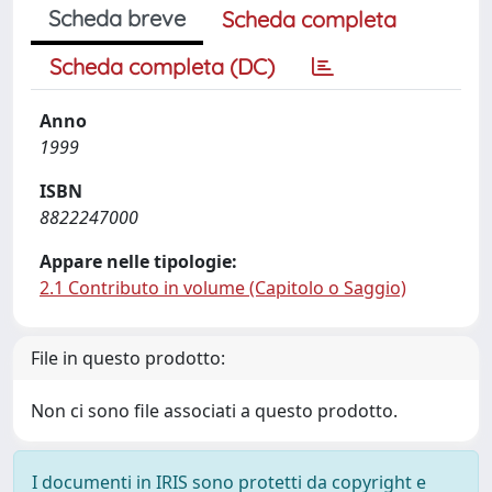
Scheda breve
Scheda completa
Scheda completa (DC)
Anno
1999
ISBN
8822247000
Appare nelle tipologie:
2.1 Contributo in volume (Capitolo o Saggio)
File in questo prodotto:
Non ci sono file associati a questo prodotto.
I documenti in IRIS sono protetti da copyright e