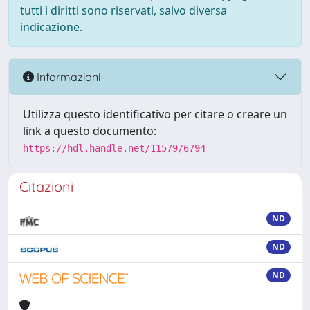
tutti i diritti sono riservati, salvo diversa
indicazione.
Informazioni
Utilizza questo identificativo per citare o creare un
link a questo documento:
https://hdl.handle.net/11579/6794
Citazioni
ND
ND
ND