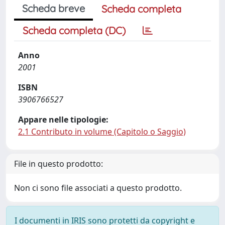
Scheda breve
Scheda completa
Scheda completa (DC)
Anno
2001
ISBN
3906766527
Appare nelle tipologie:
2.1 Contributo in volume (Capitolo o Saggio)
File in questo prodotto:
Non ci sono file associati a questo prodotto.
I documenti in IRIS sono protetti da copyright e