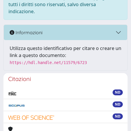
tutti i diritti sono riservati, salvo diversa
indicazione.
Informazioni
Utilizza questo identificativo per citare o creare un
link a questo documento:
https://hdl.handle.net/11579/6723
Citazioni
ND
ND
ND