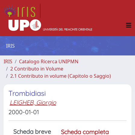
IRIS
IRIS
Catalogo Ricerca UNIPMN
2 Contributo in Volume
2.1 Contributo in volume (Capitolo o Saggio)
Trombidiasi
LEIGHEB, Giorgio
2000-01-01
Scheda breve
Scheda completa