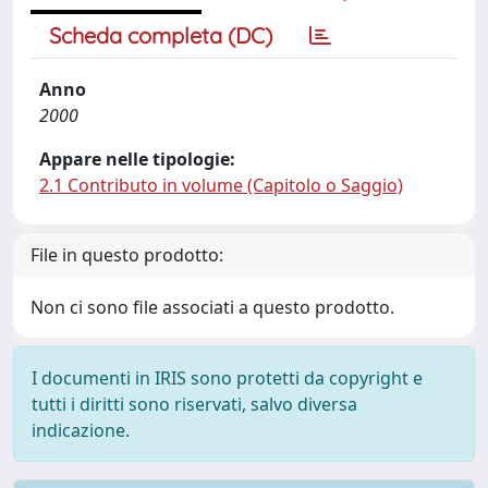
Scheda completa (DC)
Anno
2000
Appare nelle tipologie:
2.1 Contributo in volume (Capitolo o Saggio)
File in questo prodotto:
Non ci sono file associati a questo prodotto.
I documenti in IRIS sono protetti da copyright e
tutti i diritti sono riservati, salvo diversa
indicazione.