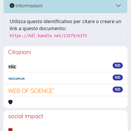
Informazioni
Utilizza questo identificativo per citare o creare un
link a questo documento:
https://hdl.handle.net/11579/6373
Citazioni
ND
ND
ND
social impact