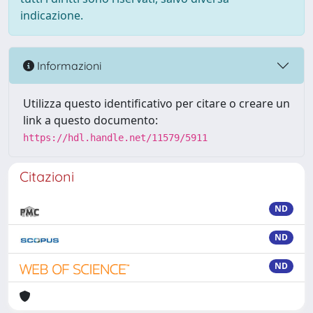
indicazione.
Informazioni
Utilizza questo identificativo per citare o creare un
link a questo documento:
https://hdl.handle.net/11579/5911
Citazioni
ND
ND
ND