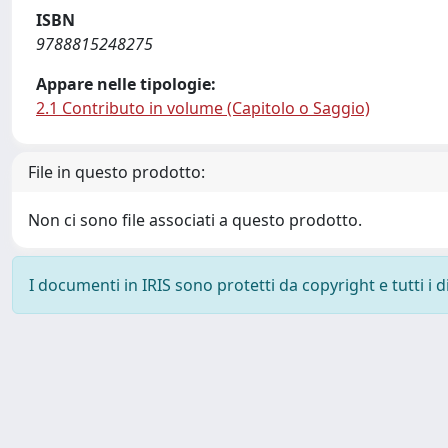
ISBN
9788815248275
Appare nelle tipologie:
2.1 Contributo in volume (Capitolo o Saggio)
File in questo prodotto:
Non ci sono file associati a questo prodotto.
I documenti in IRIS sono protetti da copyright e tutti i di