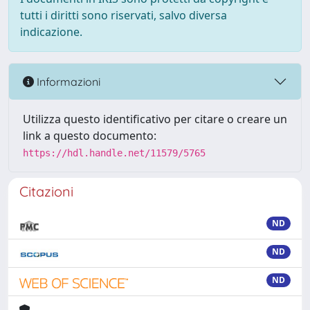
tutti i diritti sono riservati, salvo diversa
indicazione.
Informazioni
Utilizza questo identificativo per citare o creare un
link a questo documento:
https://hdl.handle.net/11579/5765
Citazioni
ND
ND
ND