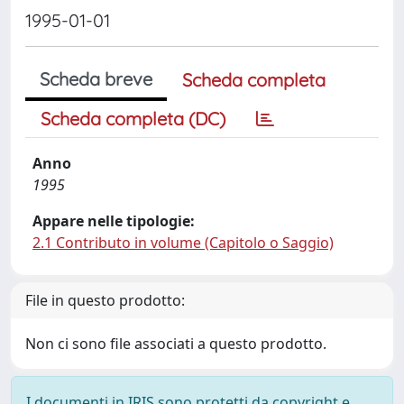
1995-01-01
Scheda breve
Scheda completa
Scheda completa (DC)
Anno
1995
Appare nelle tipologie:
2.1 Contributo in volume (Capitolo o Saggio)
File in questo prodotto:
Non ci sono file associati a questo prodotto.
I documenti in IRIS sono protetti da copyright e