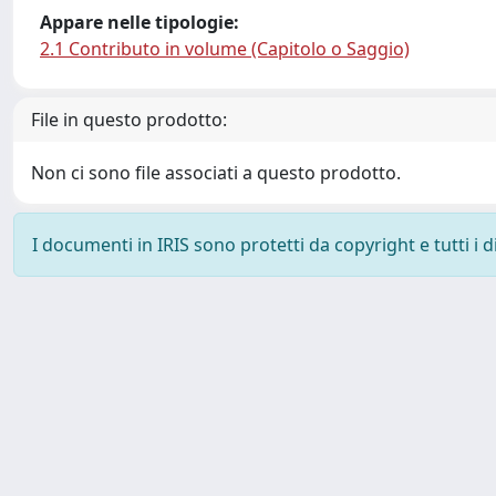
Appare nelle tipologie:
2.1 Contributo in volume (Capitolo o Saggio)
File in questo prodotto:
Non ci sono file associati a questo prodotto.
I documenti in IRIS sono protetti da copyright e tutti i di