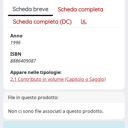
Scheda breve
Scheda completa
Scheda completa (DC)
Anno
1996
ISBN
8886409087
Appare nelle tipologie:
2.1 Contributo in volume (Capitolo o Saggio)
File in questo prodotto:
Non ci sono file associati a questo prodotto.