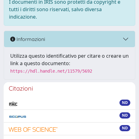
I documenti in IRIS sono protetti da copyright e
tutti i diritti sono riservati, salvo diversa
indicazione.
Informazioni
Utilizza questo identificativo per citare o creare un
link a questo documento:
https://hdl.handle.net/11579/5692
Citazioni
ND
ND
ND