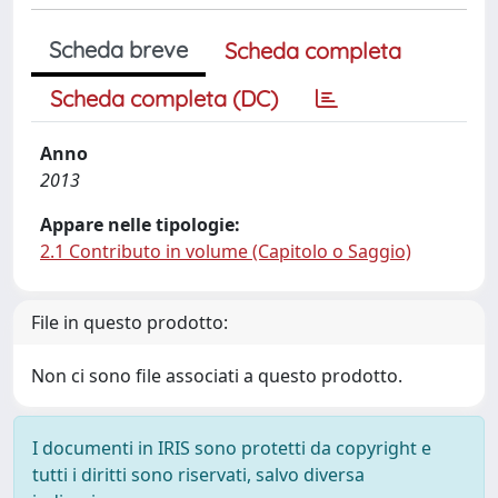
Scheda breve
Scheda completa
Scheda completa (DC)
Anno
2013
Appare nelle tipologie:
2.1 Contributo in volume (Capitolo o Saggio)
File in questo prodotto:
Non ci sono file associati a questo prodotto.
I documenti in IRIS sono protetti da copyright e
tutti i diritti sono riservati, salvo diversa