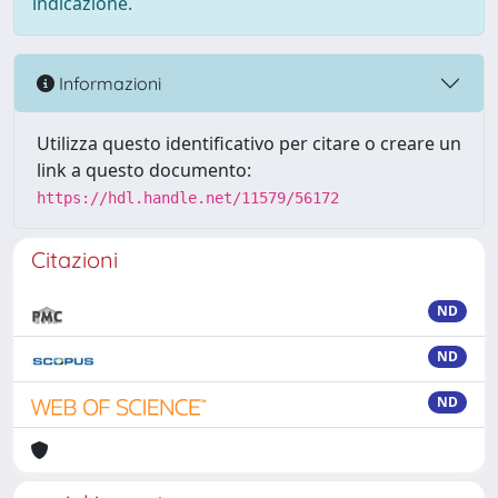
indicazione.
Informazioni
Utilizza questo identificativo per citare o creare un
link a questo documento:
https://hdl.handle.net/11579/56172
Citazioni
ND
ND
ND