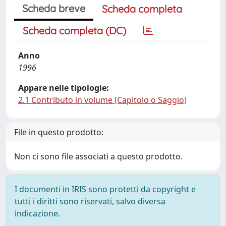
Scheda breve
Scheda completa
Scheda completa (DC)
Anno
1996
Appare nelle tipologie:
2.1 Contributo in volume (Capitolo o Saggio)
File in questo prodotto:
Non ci sono file associati a questo prodotto.
I documenti in IRIS sono protetti da copyright e
tutti i diritti sono riservati, salvo diversa
indicazione.