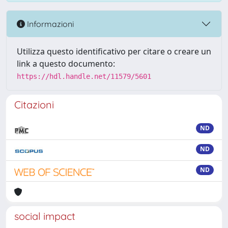
Informazioni
Utilizza questo identificativo per citare o creare un
link a questo documento:
https://hdl.handle.net/11579/5601
Citazioni
ND
ND
ND
social impact