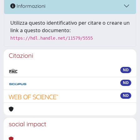
Informazioni
Utilizza questo identificativo per citare o creare un
link a questo documento:
https://hdl.handle.net/11579/5555
Citazioni
ND
ND
ND
social impact