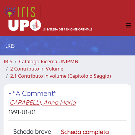
IRIS
IRIS
Catalogo Ricerca UNIPMN
2 Contributo in Volume
2.1 Contributo in volume (Capitolo o Saggio)
- "A Comment"
CARABELLI, Anna Maria
1991-01-01
Scheda breve
Scheda completa