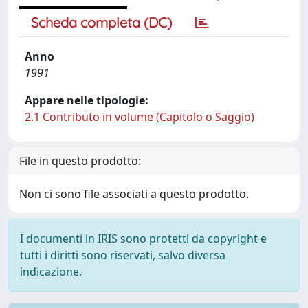
Scheda completa (DC)
Anno
1991
Appare nelle tipologie:
2.1 Contributo in volume (Capitolo o Saggio)
File in questo prodotto:
Non ci sono file associati a questo prodotto.
I documenti in IRIS sono protetti da copyright e
tutti i diritti sono riservati, salvo diversa
indicazione.