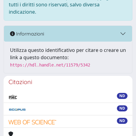
tutti i diritti sono riservati, salvo diversa
indicazione.
Informazioni
Utilizza questo identificativo per citare o creare un
link a questo documento:
https://hdl.handle.net/11579/5342
Citazioni
ND
ND
ND