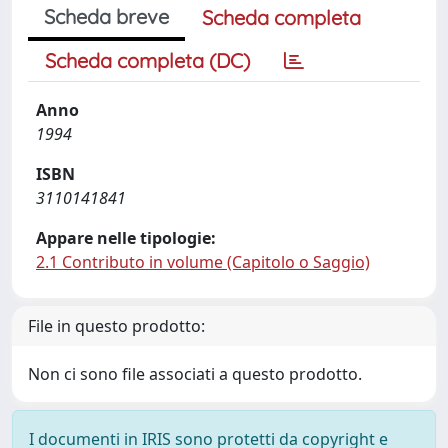
Scheda breve
Scheda completa
Scheda completa (DC)
Anno
1994
ISBN
3110141841
Appare nelle tipologie:
2.1 Contributo in volume (Capitolo o Saggio)
File in questo prodotto:
Non ci sono file associati a questo prodotto.
I documenti in IRIS sono protetti da copyright e