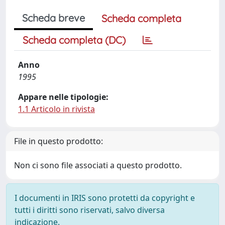
Scheda breve
Scheda completa
Scheda completa (DC)
Anno
1995
Appare nelle tipologie:
1.1 Articolo in rivista
File in questo prodotto:
Non ci sono file associati a questo prodotto.
I documenti in IRIS sono protetti da copyright e
tutti i diritti sono riservati, salvo diversa
indicazione.