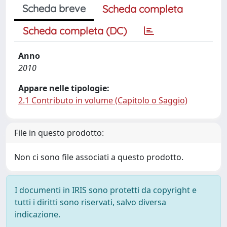
Scheda breve
Scheda completa
Scheda completa (DC)
Anno
2010
Appare nelle tipologie:
2.1 Contributo in volume (Capitolo o Saggio)
File in questo prodotto:
Non ci sono file associati a questo prodotto.
I documenti in IRIS sono protetti da copyright e
tutti i diritti sono riservati, salvo diversa
indicazione.