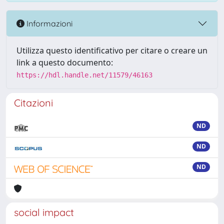
Informazioni
Utilizza questo identificativo per citare o creare un
link a questo documento:
https://hdl.handle.net/11579/46163
Citazioni
ND
ND
ND
social impact