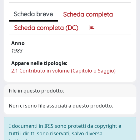
Scheda breve
Scheda completa
Scheda completa (DC)
Anno
1983
Appare nelle tipologie:
2.1 Contributo in volume (Capitolo o Saggio)
File in questo prodotto:
Non ci sono file associati a questo prodotto.
I documenti in IRIS sono protetti da copyright e
tutti i diritti sono riservati, salvo diversa