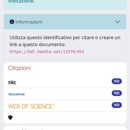
indicazione.
Informazioni
Utilizza questo identificativo per citare o creare un
link a questo documento:
https://hdl.handle.net/11579/453
Citazioni
ND
ND
ND