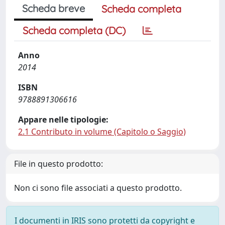
Scheda breve
Scheda completa
Scheda completa (DC)
Anno
2014
ISBN
9788891306616
Appare nelle tipologie:
2.1 Contributo in volume (Capitolo o Saggio)
File in questo prodotto:
Non ci sono file associati a questo prodotto.
I documenti in IRIS sono protetti da copyright e