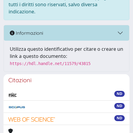
tutti i diritti sono riservati, salvo diversa
indicazione.
Informazioni
Utilizza questo identificativo per citare o creare un
link a questo documento:
https://hdl.handle.net/11579/43815
Citazioni
ND
ND
ND