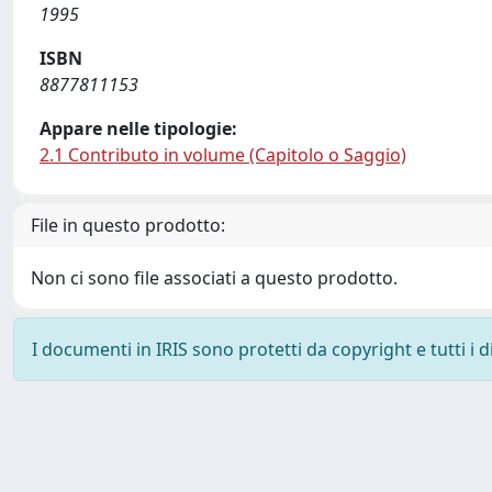
1995
ISBN
8877811153
Appare nelle tipologie:
2.1 Contributo in volume (Capitolo o Saggio)
File in questo prodotto:
Non ci sono file associati a questo prodotto.
I documenti in IRIS sono protetti da copyright e tutti i di