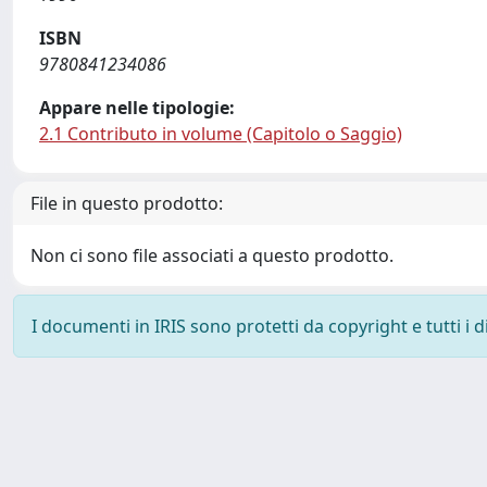
ISBN
9780841234086
Appare nelle tipologie:
2.1 Contributo in volume (Capitolo o Saggio)
File in questo prodotto:
Non ci sono file associati a questo prodotto.
I documenti in IRIS sono protetti da copyright e tutti i di