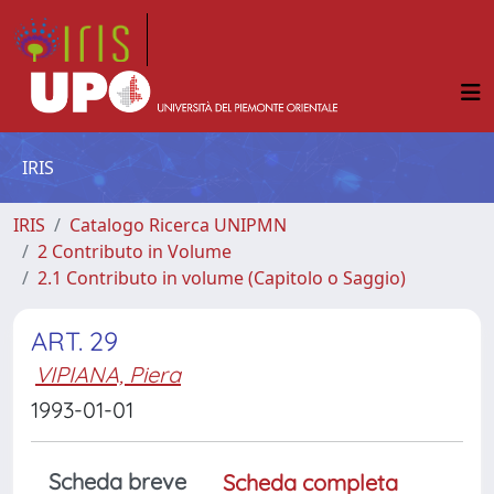
IRIS
IRIS
Catalogo Ricerca UNIPMN
2 Contributo in Volume
2.1 Contributo in volume (Capitolo o Saggio)
ART. 29
VIPIANA, Piera
1993-01-01
Scheda breve
Scheda completa