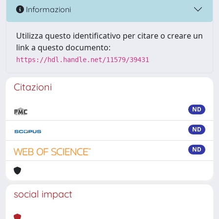
Informazioni
Utilizza questo identificativo per citare o creare un
link a questo documento:
https://hdl.handle.net/11579/39431
Citazioni
ND
ND
ND
social impact