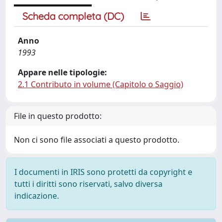
Scheda completa (DC)
Anno
1993
Appare nelle tipologie:
2.1 Contributo in volume (Capitolo o Saggio)
File in questo prodotto:
Non ci sono file associati a questo prodotto.
I documenti in IRIS sono protetti da copyright e
tutti i diritti sono riservati, salvo diversa
indicazione.