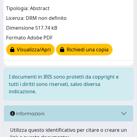
Tipologia: Abstract
Licenza: DRM non definito
Dimensione 517.74 kB
Formato Adobe PDF
Visualizza/Apri
Richiedi una copia
I documenti in IRIS sono protetti da copyright e
tutti i diritti sono riservati, salvo diversa
indicazione.
Informazioni
Utilizza questo identificativo per citare o creare un