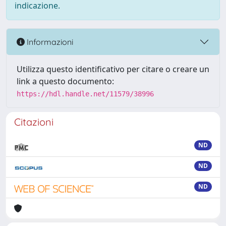
indicazione.
Informazioni
Utilizza questo identificativo per citare o creare un
link a questo documento:
https://hdl.handle.net/11579/38996
Citazioni
ND
ND
ND