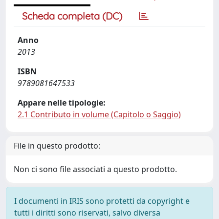
Scheda completa (DC)
Anno
2013
ISBN
9789081647533
Appare nelle tipologie:
2.1 Contributo in volume (Capitolo o Saggio)
File in questo prodotto:
Non ci sono file associati a questo prodotto.
I documenti in IRIS sono protetti da copyright e
tutti i diritti sono riservati, salvo diversa