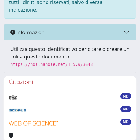
tutti i diritti sono riservati, salvo diversa
indicazione.
Informazioni
Utilizza questo identificativo per citare o creare un
link a questo documento:
https://hdl.handle.net/11579/3648
Citazioni
ND
ND
ND