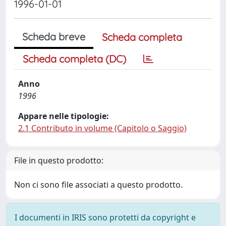
1996-01-01
Scheda breve
Scheda completa
Scheda completa (DC)
Anno
1996
Appare nelle tipologie:
2.1 Contributo in volume (Capitolo o Saggio)
File in questo prodotto:
Non ci sono file associati a questo prodotto.
I documenti in IRIS sono protetti da copyright e