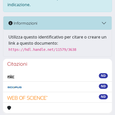
indicazione.
Informazioni
Utilizza questo identificativo per citare o creare un
link a questo documento:
https://hdl.handle.net/11579/3638
Citazioni
ND
ND
ND