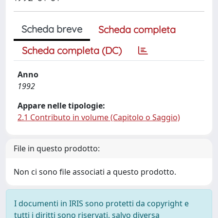
Scheda breve
Scheda completa
Scheda completa (DC)
Anno
1992
Appare nelle tipologie:
2.1 Contributo in volume (Capitolo o Saggio)
File in questo prodotto:
Non ci sono file associati a questo prodotto.
I documenti in IRIS sono protetti da copyright e
tutti i diritti sono riservati, salvo diversa