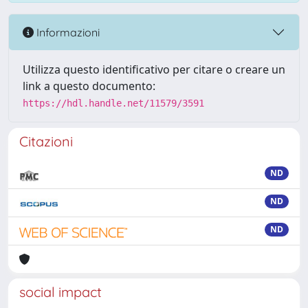
Informazioni
Utilizza questo identificativo per citare o creare un
link a questo documento:
https://hdl.handle.net/11579/3591
Citazioni
ND
ND
ND
social impact