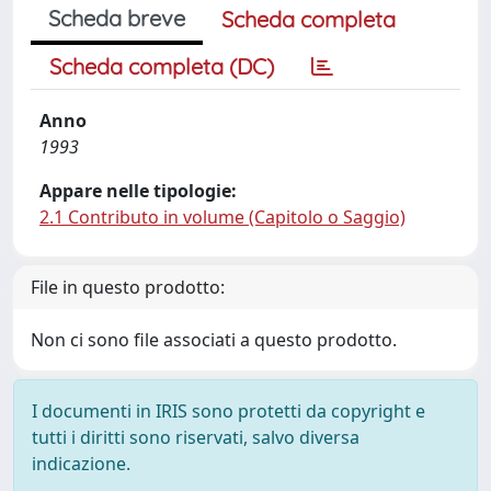
Scheda breve
Scheda completa
Scheda completa (DC)
Anno
1993
Appare nelle tipologie:
2.1 Contributo in volume (Capitolo o Saggio)
File in questo prodotto:
Non ci sono file associati a questo prodotto.
I documenti in IRIS sono protetti da copyright e
tutti i diritti sono riservati, salvo diversa
indicazione.