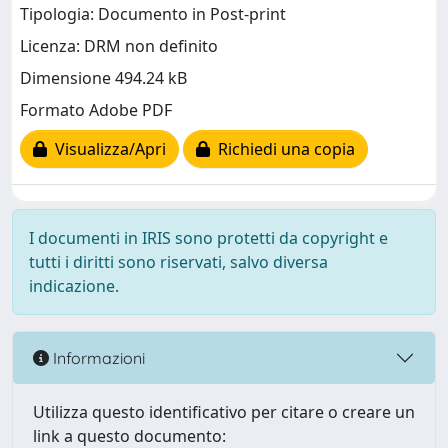
Tipologia: Documento in Post-print
Licenza: DRM non definito
Dimensione 494.24 kB
Formato Adobe PDF
Visualizza/Apri
Richiedi una copia
I documenti in IRIS sono protetti da copyright e
tutti i diritti sono riservati, salvo diversa
indicazione.
Informazioni
Utilizza questo identificativo per citare o creare un
link a questo documento: