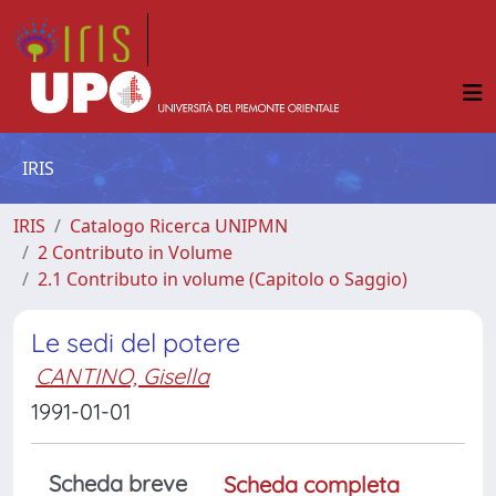
IRIS
IRIS
Catalogo Ricerca UNIPMN
2 Contributo in Volume
2.1 Contributo in volume (Capitolo o Saggio)
Le sedi del potere
CANTINO, Gisella
1991-01-01
Scheda breve
Scheda completa