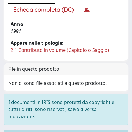
Scheda completa (DC)
Anno
1991
Appare nelle tipologie:
2.1 Contributo in volume (Capitolo o Saggio)
File in questo prodotto:
Non ci sono file associati a questo prodotto.
I documenti in IRIS sono protetti da copyright e
tutti i diritti sono riservati, salvo diversa
indicazione.