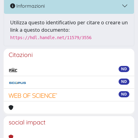
Informazioni
Utilizza questo identificativo per citare o creare un
link a questo documento:
https://hdl.handle.net/11579/3556
Citazioni
ND
ND
ND
social impact