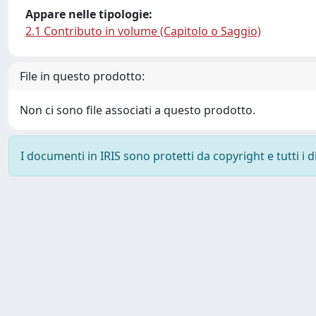
Appare nelle tipologie:
2.1 Contributo in volume (Capitolo o Saggio)
File in questo prodotto:
Non ci sono file associati a questo prodotto.
I documenti in IRIS sono protetti da copyright e tutti i di