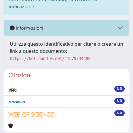
indicazione.
Informazioni
Utilizza questo identificativo per citare o creare un
link a questo documento:
https://hdl.handle.net/11579/34498
Citazioni
ND
ND
ND