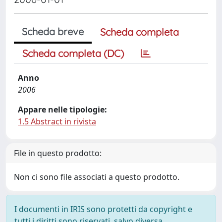
Scheda breve
Scheda completa
Scheda completa (DC)
Anno
2006
Appare nelle tipologie:
1.5 Abstract in rivista
File in questo prodotto:
Non ci sono file associati a questo prodotto.
I documenti in IRIS sono protetti da copyright e
tutti i diritti sono riservati, salvo diversa