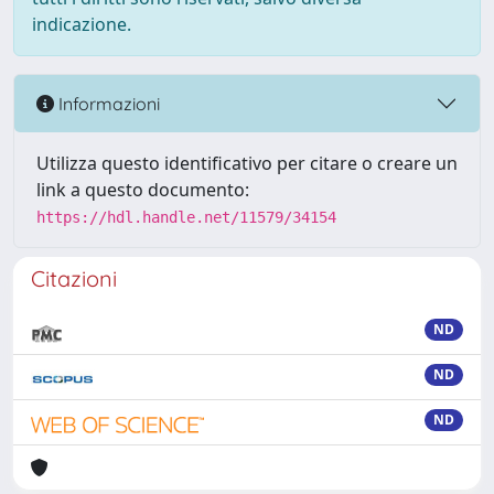
indicazione.
Informazioni
Utilizza questo identificativo per citare o creare un
link a questo documento:
https://hdl.handle.net/11579/34154
Citazioni
ND
ND
ND