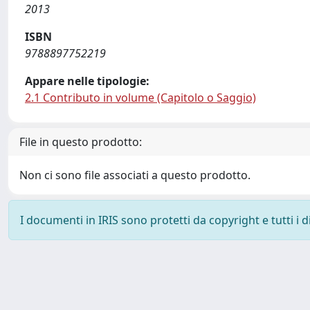
2013
ISBN
9788897752219
Appare nelle tipologie:
2.1 Contributo in volume (Capitolo o Saggio)
File in questo prodotto:
Non ci sono file associati a questo prodotto.
I documenti in IRIS sono protetti da copyright e tutti i di