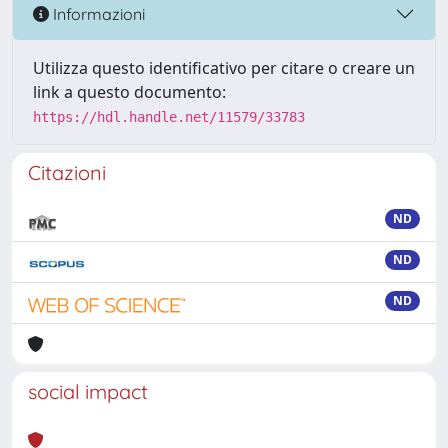
Informazioni
Utilizza questo identificativo per citare o creare un
link a questo documento:
https://hdl.handle.net/11579/33783
Citazioni
ND
ND
ND
social impact