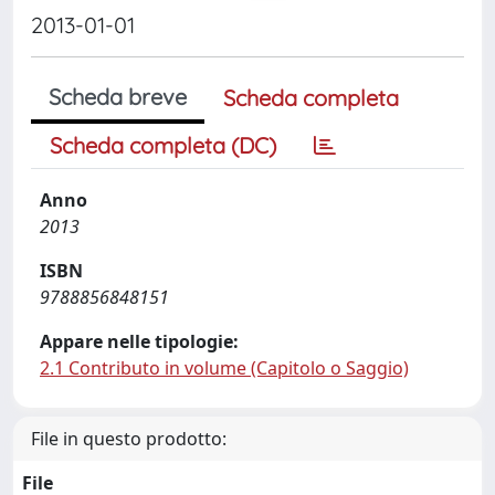
2013-01-01
Scheda breve
Scheda completa
Scheda completa (DC)
Anno
2013
ISBN
9788856848151
Appare nelle tipologie:
2.1 Contributo in volume (Capitolo o Saggio)
File in questo prodotto:
File